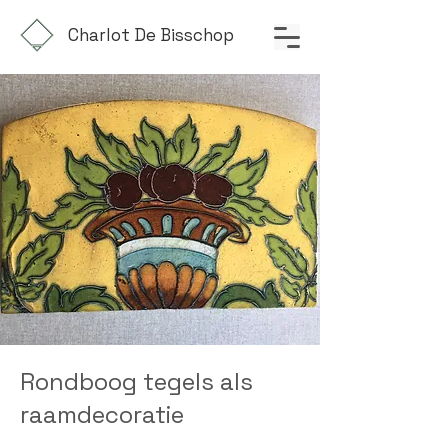
Charlot De Bisschop
Rondboog tegels als
raamdecoratie