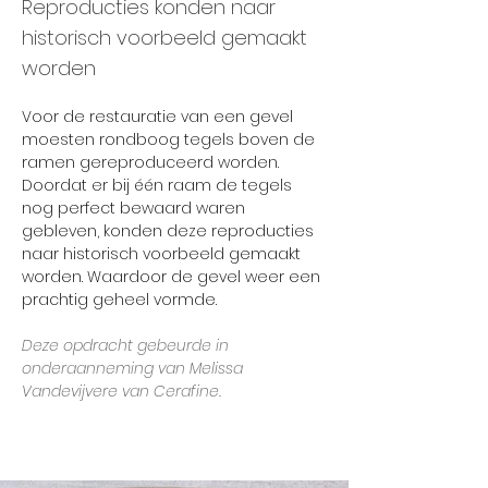
Reproducties konden naar
historisch voorbeeld gemaakt
worden
Voor de restauratie van een gevel 
moesten rondboog tegels boven de 
ramen gereproduceerd worden. 
Doordat er bij één raam de tegels 
nog perfect bewaard waren 
gebleven, konden deze reproducties 
naar historisch voorbeeld gemaakt 
worden. Waardoor de gevel weer een 
prachtig geheel vormde.
Deze opdracht gebeurde in 
onderaanneming van Melissa 
Vandevijvere van Cerafine.