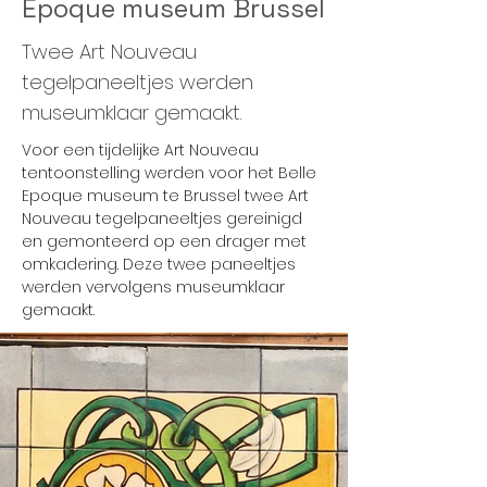
Epoque museum Brussel
Twee Art Nouveau
tegelpaneeltjes werden
museumklaar gemaakt.
Voor een tijdelijke Art Nouveau 
tentoonstelling werden voor het Belle 
Epoque museum te Brussel twee Art 
Nouveau tegelpaneeltjes gereinigd 
en gemonteerd op een drager met 
omkadering. Deze twee paneeltjes 
werden vervolgens museumklaar 
gemaakt.