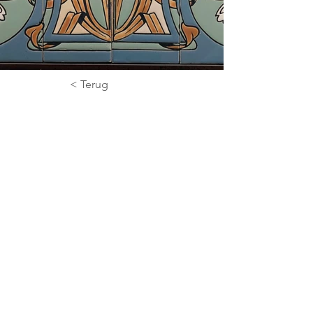
< Terug