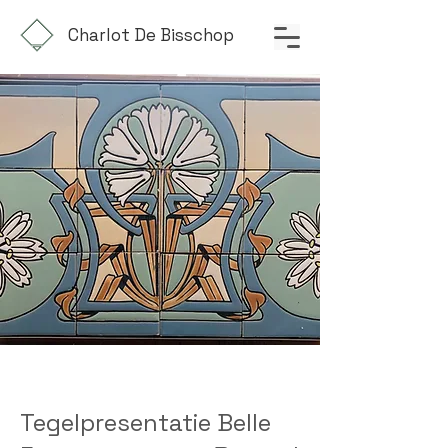
Charlot De Bisschop
Tegelpresentatie Belle