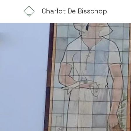
Charlot De Bisschop