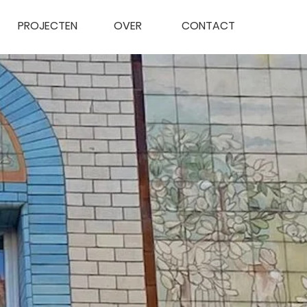
PROJECTEN
OVER
CONTACT