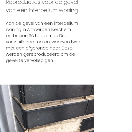
Reproducties voor de gevel
van een Interbellum woning
Aan de gevel van een interbellum 
woning in Antwerpen Berchem 
ontbraken 36 tegelstrips. Drie 
verschillende maten, waarvan twee 
met een afgeronde hoek. Deze 
werden gereproduceerd om de 
gevel te vervolledigen.